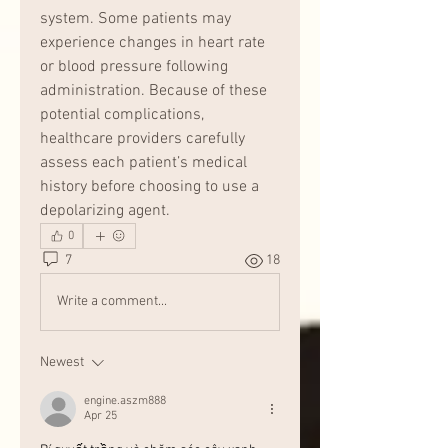
system. Some patients may 
experience changes in heart rate 
or blood pressure following 
administration. Because of these 
potential complications, 
healthcare providers carefully 
assess each patient’s medical 
history before choosing to use a 
depolarizing agent.
0
7
18
Write a comment...
Newest
engine.aszm888
Apr 25