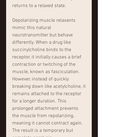
returns to a relaxed state.
Depolarizing muscle relaxants 
mimic this natural 
neurotransmitter but behave 
differently. When a drug like 
succinylcholine binds to the 
receptor, it initially causes a brief 
contraction or twitching of the 
muscle, known as fasciculation. 
However, instead of quickly 
breaking down like acetylcholine, it 
remains attached to the receptor 
for a longer duration. This 
prolonged attachment prevents 
the muscle from repolarizing, 
meaning it cannot contract again. 
The result is a temporary but 