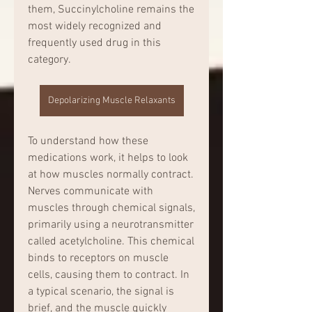
them, Succinylcholine remains the 
most widely recognized and 
frequently used drug in this 
category.
Depolarizing Muscle Relaxants
To understand how these 
medications work, it helps to look 
at how muscles normally contract. 
Nerves communicate with 
muscles through chemical signals, 
primarily using a neurotransmitter 
called acetylcholine. This chemical 
binds to receptors on muscle 
cells, causing them to contract. In 
a typical scenario, the signal is 
brief, and the muscle quickly 