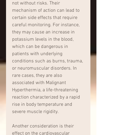
not without risks. Their 
mechanism of action can lead to 
certain side effects that require 
careful monitoring. For instance, 
they may cause an increase in 
potassium levels in the blood, 
which can be dangerous in 
patients with underlying 
conditions such as burns, trauma, 
or neuromuscular disorders. In 
rare cases, they are also 
associated with Malignant 
Hyperthermia, a life-threatening 
reaction characterized by a rapid 
rise in body temperature and 
severe muscle rigidity.
Another consideration is their 
effect on the cardiovascular 