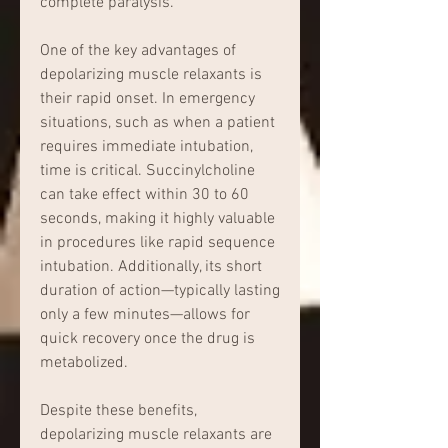
complete paralysis.
One of the key advantages of 
depolarizing muscle relaxants is 
their rapid onset. In emergency 
situations, such as when a patient 
requires immediate intubation, 
time is critical. Succinylcholine 
can take effect within 30 to 60 
seconds, making it highly valuable 
in procedures like rapid sequence 
intubation. Additionally, its short 
duration of action—typically lasting 
only a few minutes—allows for 
quick recovery once the drug is 
metabolized.
Despite these benefits, 
depolarizing muscle relaxants are 