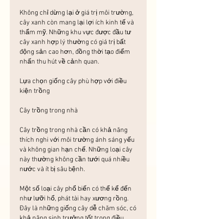
Không chỉ dừng lại ở giá trị môi trường, 
cây xanh còn mang lại lợi ích kinh tế và 
thẩm mỹ. Những khu vực được đầu tư 
cây xanh hợp lý thường có giá trị bất 
động sản cao hơn, đồng thời tạo điểm 
nhấn thu hút về cảnh quan.
Lựa chọn giống cây phù hợp với điều 
kiện trồng
Cây trồng trong nhà
Cây trồng trong nhà cần có khả năng 
thích nghi với môi trường ánh sáng yếu 
và không gian hạn chế. Những loại cây 
này thường không cần tưới quá nhiều 
nước và ít bị sâu bệnh.
Một số loại cây phổ biến có thể kể đến 
như lưỡi hổ, phát tài hay xương rồng. 
Đây là những giống cây dễ chăm sóc, có 
khả năng sinh trưởng tốt trong điều 