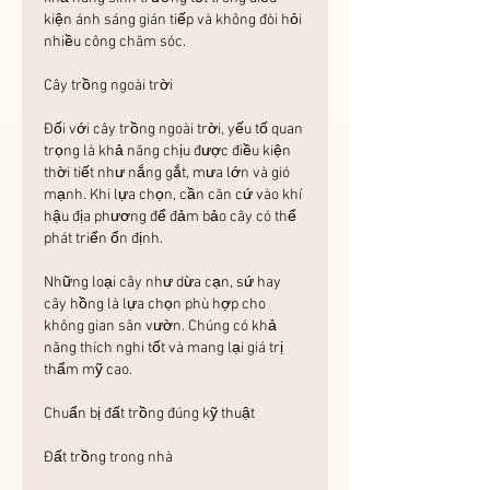
kiện ánh sáng gián tiếp và không đòi hỏi 
nhiều công chăm sóc.
Cây trồng ngoài trời
Đối với cây trồng ngoài trời, yếu tố quan 
trọng là khả năng chịu được điều kiện 
thời tiết như nắng gắt, mưa lớn và gió 
mạnh. Khi lựa chọn, cần căn cứ vào khí 
hậu địa phương để đảm bảo cây có thể 
phát triển ổn định.
Những loại cây như dừa cạn, sứ hay 
cây hồng là lựa chọn phù hợp cho 
không gian sân vườn. Chúng có khả 
năng thích nghi tốt và mang lại giá trị 
thẩm mỹ cao.
Chuẩn bị đất trồng đúng kỹ thuật
Đất trồng trong nhà