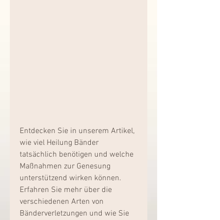
Entdecken Sie in unserem Artikel, 
wie viel Heilung Bänder 
tatsächlich benötigen und welche 
Maßnahmen zur Genesung 
unterstützend wirken können. 
Erfahren Sie mehr über die 
verschiedenen Arten von 
Bänderverletzungen und wie Sie 