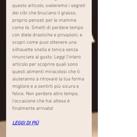
questo articolo, sveleremo i segreti 
dei cibi che bruciano il grasso, 
proprio pensati per le mamme 
come te. Smetti di perdere tempo 
con diete drastiche e privazioni, e 
scopri come puoi ottenere una 
silhouette snella e tonica senza 
rinunciare al gusto. Leggi l'intero 
articolo per scoprire quali sono 
questi alimenti miracolosi che ti 
aiuteranno a ritrovare la tua forma 
migliore e a sentirti più sicura e 
felice. Non perdere altro tempo, 
l'occasione che hai atteso è 
finalmente arrivata!
LEGGI DI PIÙ