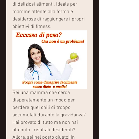
di deliziosi alimenti. Ideale per 
mamme attente alla forma e 
desiderose di raggiungere i propri 
obiettivi di fitness.
Sei una mamma che cerca 
disperatamente un modo per 
perdere quei chili di troppo 
accumulati durante la gravidanza? 
Hai provato di tutto ma non hai 
ottenuto i risultati desiderati? 
Allora, sei nel posto giusto! In 