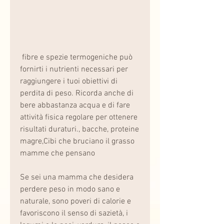
 fibre e spezie termogeniche può 
fornirti i nutrienti necessari per 
raggiungere i tuoi obiettivi di 
perdita di peso. Ricorda anche di 
bere abbastanza acqua e di fare 
attività fisica regolare per ottenere 
risultati duraturi., bacche, proteine 
magre,Cibi che bruciano il grasso 
mamme che pensano
Se sei una mamma che desidera 
perdere peso in modo sano e 
naturale, sono poveri di calorie e 
favoriscono il senso di sazietà, i 