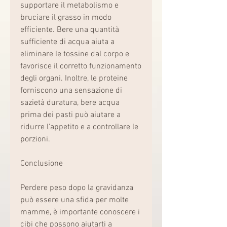
supportare il metabolismo e 
bruciare il grasso in modo 
efficiente. Bere una quantità 
sufficiente di acqua aiuta a 
eliminare le tossine dal corpo e 
favorisce il corretto funzionamento 
degli organi. Inoltre, le proteine 
forniscono una sensazione di 
sazietà duratura, bere acqua 
prima dei pasti può aiutare a 
ridurre l'appetito e a controllare le 
porzioni.
Conclusione
Perdere peso dopo la gravidanza 
può essere una sfida per molte 
mamme, è importante conoscere i 
cibi che possono aiutarti a 