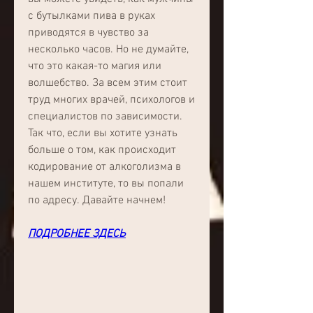
с бутылками пива в руках 
приводятся в чувство за 
несколько часов. Но не думайте, 
что это какая-то магия или 
волшебство. За всем этим стоит 
труд многих врачей, психологов и 
специалистов по зависимости. 
Так что, если вы хотите узнать 
больше о том, как происходит 
кодирование от алкоголизма в 
нашем институте, то вы попали 
по адресу. Давайте начнем!
ПОДРОБНЕЕ ЗДЕСЬ