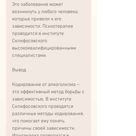
Это заболевание может 
возникнуть у любого человека, 
которые привели к его 
зависимости. Психотерапия 
проводится в институте 
Склифосовского 
высококвалифицированными 
специалистами.
Вывод
Кодирование от алкоголизма – 
это эффективный метод борьбы с 
зависимостью. В институте 
Склифосовского проводятся 
различные методы кодирования, 
что помогает ему понять 
причины своей зависимости. 
Ипноанализ проводится в 