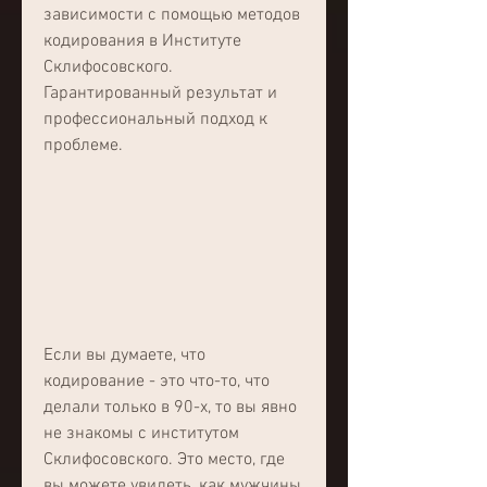
зависимости с помощью методов 
кодирования в Институте 
Склифосовского. 
Гарантированный результат и 
профессиональный подход к 
проблеме.
Если вы думаете, что 
кодирование - это что-то, что 
делали только в 90-х, то вы явно 
не знакомы с институтом 
Склифосовского. Это место, где 
вы можете увидеть, как мужчины 