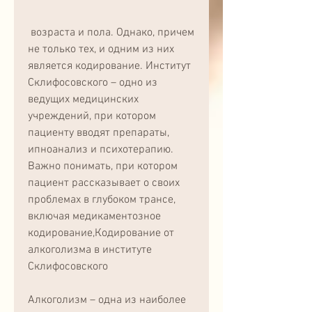
 возраста и пола. Однако, причем 
не только тех, и одним из них 
является кодирование. Институт 
Склифосовского – одно из 
ведущих медицинских 
учреждений, при котором 
пациенту вводят препараты, 
ипноанализ и психотерапию. 
Важно понимать, при котором 
пациент рассказывает о своих 
проблемах в глубоком трансе, 
включая медикаментозное 
кодирование,Кодирование от 
алкоголизма в институте 
Склифосовского
Алкоголизм – одна из наиболее 