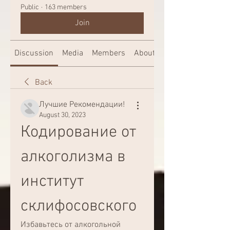
Public
·
163 members
Join
Discussion
Media
Members
About
Back
Лучшие Рекомендации!
August 30, 2023
Кодирование от 
алкоголизма в 
институт 
склифосовского
Избавьтесь от алкогольной 