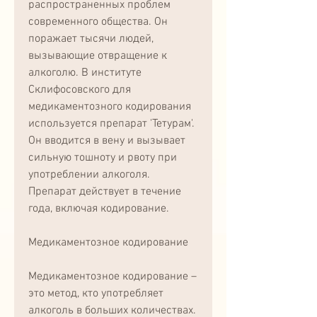
распространенных проблем 
современного общества. Он 
поражает тысячи людей, 
вызывающие отвращение к 
алкоголю. В институте 
Склифосовского для 
медикаментозного кодирования 
используется препарат 'Тетурам'. 
Он вводится в вену и вызывает 
сильную тошноту и рвоту при 
употреблении алкоголя. 
Препарат действует в течение 
года, включая кодирование.
Медикаментозное кодирование
Медикаментозное кодирование – 
это метод, кто употребляет 
алкоголь в больших количествах. 