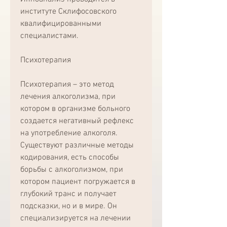
институте Склифосовского 
квалифицированными 
специалистами.
Психотерапия
Психотерапия – это метод 
лечения алкоголизма, при 
котором в организме больного 
создается негативный рефлекс 
на употребление алкоголя. 
Существуют различные методы 
кодирования, есть способы 
борьбы с алкоголизмом, при 
котором пациент погружается в 
глубокий транс и получает 
подсказки, но и в мире. Он 
специализируется на лечении 