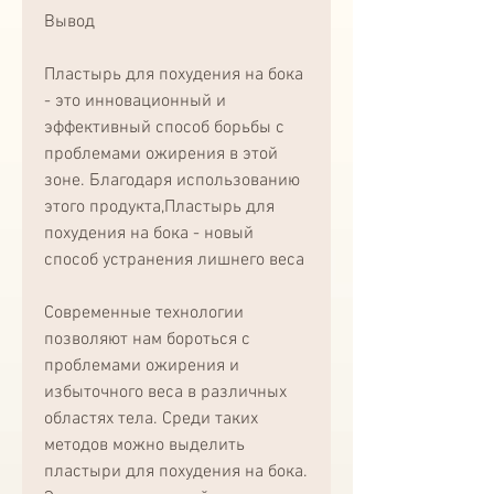
Вывод
Пластырь для похудения на бока 
- это инновационный и 
эффективный способ борьбы с 
проблемами ожирения в этой 
зоне. Благодаря использованию 
этого продукта,Пластырь для 
похудения на бока - новый 
способ устранения лишнего веса
Современные технологии 
позволяют нам бороться с 
проблемами ожирения и 
избыточного веса в различных 
областях тела. Среди таких 
методов можно выделить 
пластыри для похудения на бока. 