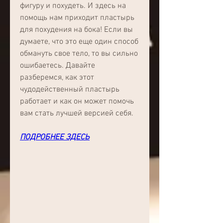
фигуру и похудеть. И здесь на 
помощь нам приходит пластырь 
для похудения на бока! Если вы 
думаете, что это еще один способ 
обмануть свое тело, то вы сильно 
ошибаетесь. Давайте 
разберемся, как этот 
чудодейственный пластырь 
работает и как он может помочь 
вам стать лучшей версией себя.
ПОДРОБНЕЕ ЗДЕСЬ