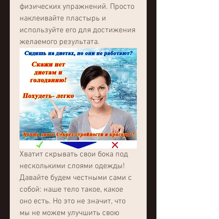
физических упражнений. Просто 
наклеивайте пластырь и 
используйте его для достижения 
желаемого результата.
Хватит скрывать свои бока под 
несколькими слоями одежды! 
Давайте будем честными сами с 
собой: наше тело такое, какое 
оно есть. Но это не значит, что 
мы не можем улучшить свою 