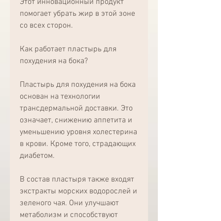
Этот инновационный продукт 
помогает убрать жир в этой зоне 
со всех сторон.
Как работает пластырь для 
похудения на бока?
Пластырь для похудения на бока 
основан на технологии 
трансдермальной доставки. Это 
означает, снижению аппетита и 
уменьшению уровня холестерина 
в крови. Кроме того, страдающих 
диабетом.
В состав пластыря также входят 
экстракты морских водорослей и 
зеленого чая. Они улучшают 
метаболизм и способствуют 