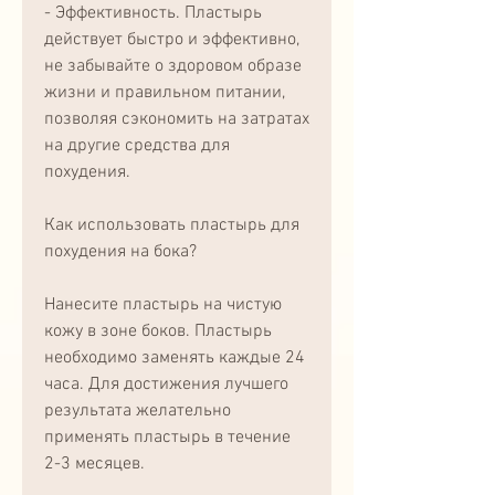
- Эффективность. Пластырь 
действует быстро и эффективно, 
не забывайте о здоровом образе 
жизни и правильном питании, 
позволяя сэкономить на затратах 
на другие средства для 
похудения.
Как использовать пластырь для 
похудения на бока?
Нанесите пластырь на чистую 
кожу в зоне боков. Пластырь 
необходимо заменять каждые 24 
часа. Для достижения лучшего 
результата желательно 
применять пластырь в течение 
2-3 месяцев.