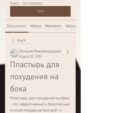
Public
·
162 members
Join
Discussion
Media
Members
About
Back
Лучшие Рекомендации!
August 25, 2023
Пластырь для 
похудения на 
бока
Пластырь для похудения на бока 
- это эффективный и безопасный 
способ похудения без диет и 