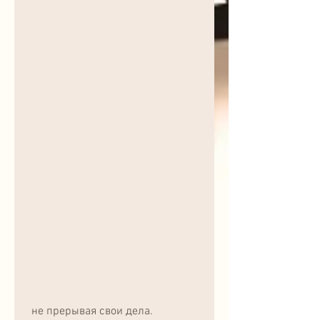
 не прерывая свои дела.