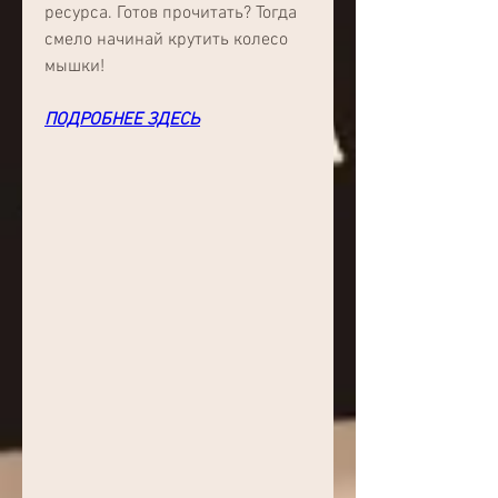
ресурса. Готов прочитать? Тогда 
смело начинай крутить колесо 
мышки!
ПОДРОБНЕЕ ЗДЕСЬ