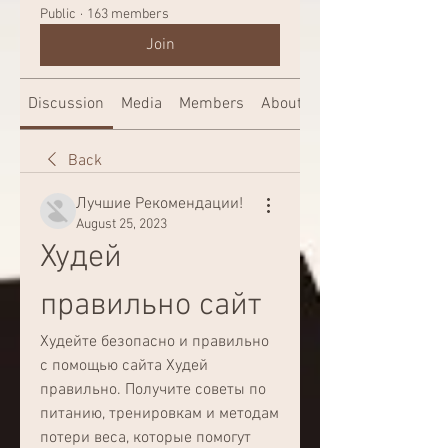
Public
·
163 members
Join
Discussion
Media
Members
About
Back
Лучшие Рекомендации!
August 25, 2023
Худей 
правильно сайт
Худейте безопасно и правильно 
с помощью сайта Худей 
правильно. Получите советы по 
питанию, тренировкам и методам 
потери веса, которые помогут 