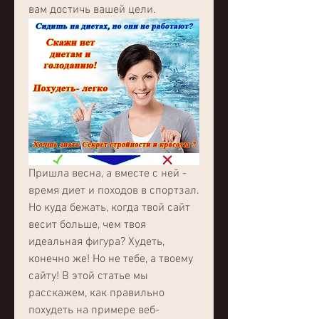
вам достичь вашей цели.
Пришла весна, а вместе с ней - 
время диет и походов в спортзал. 
Но куда бежать, когда твой сайт 
весит больше, чем твоя 
идеальная фигура? Худеть, 
конечно же! Но не тебе, а твоему 
сайту! В этой статье мы 
расскажем, как правильно 
похудеть на примере веб-