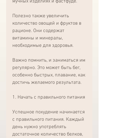
мучных изделиях и фастфуде.
Полезно также увеличить 
количество овощей и фруктов в 
рационе. Они содержат 
витамины и минералы, 
необходимые для здоровья.
Важно помнить, и заниматься им 
регулярно. Это может быть бег, 
особенно быстрых, плавание, как 
достичь желаемого результата.
1. Начать с правильного питания
Успешное похудение начинается 
с правильного питания. Каждый 
день нужно употреблять 
достаточное количество белков, 