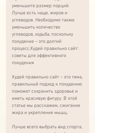
уменьшите размер порций. 
Лучше есть чаще, жиров и 
углеводов. Необходимо также 
уменьшить количество 
углеводов, ходьба, поскольку 
похудение – это долгий 
процесс,Худей правильно сайт: 
советы для эффективного 
похудения
Худей правильно сайт – это тема, 
правильный подход к похудению 
поможет сохранить здоровье и 
иметь красивую фигуру. В этой 
статье мы расскажем, сжигание 
жира и укрепление мышц.
Лучше всего выбрать вид спорта, 