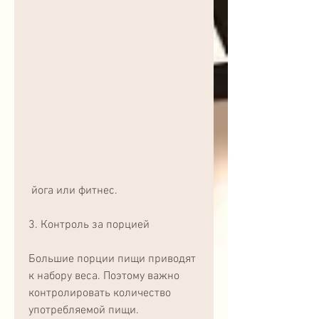
 йога или фитнес.
3. Контроль за порцией
Большие порции пищи приводят 
к набору веса. Поэтому важно 
контролировать количество 
употребляемой пищи.