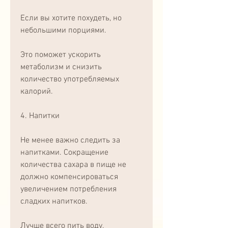
Если вы хотите похудеть, но 
небольшими порциями.
Это поможет ускорить 
метаболизм и снизить 
количество употребляемых 
калорий. 
4. Напитки
Не менее важно следить за 
напитками. Сокращение 
количества сахара в пище не 
должно компенсироваться 
увеличением потребления 
сладких напитков.
Лучше всего пить воду, 