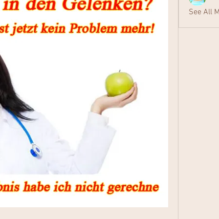
See All 