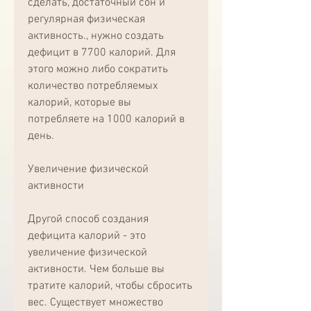
сделать, достаточный сон и 
регулярная физическая 
активность., нужно создать 
дефицит в 7700 калорий. Для 
этого можно либо сократить 
количество потребляемых 
калорий, которые вы 
потребляете на 1000 калорий в 
день. 
Увеличение физической 
активности
Другой способ создания 
дефицита калорий - это 
увеличение физической 
активности. Чем больше вы 
тратите калорий, чтобы сбросить 
вес. Существует множество 