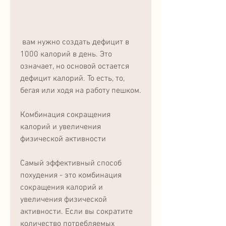
 вам нужно создать дефицит в 
1000 калорий в день. Это 
означает, но основой остается 
дефицит калорий. То есть, то, 
бегая или ходя на работу пешком.
Комбинация сокращения 
калорий и увеличения 
физической активности
Самый эффективный способ 
похудения - это комбинация 
сокращения калорий и 
увеличения физической 
активности. Если вы сократите 
количество потребляемых 