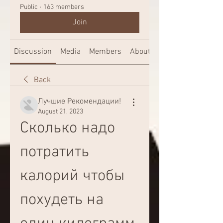
Public
·
163 members
Join
Discussion
Media
Members
About
Back
Лучшие Рекомендации!
August 21, 2023
Сколько надо 
потратить 
калорий чтобы 
похудеть на 