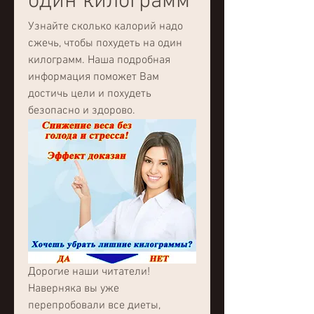
один килограмм
Узнайте сколько калорий надо 
сжечь, чтобы похудеть на один 
килограмм. Наша подробная 
информация поможет Вам 
достичь цели и похудеть 
безопасно и здорово.
Дорогие наши читатели! 
Наверняка вы уже 
перепробовали все диеты, 