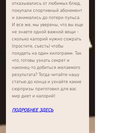
отказывались от любимых блюд, 
покупали спортивный абонемент 
и занимались до потери пульса. 
И все же, мы уверены, что вы еще 
не знаете одной важной вещи - 
сколько калорий нужно сожрать 
(простите, съесть) чтобы 
похудеть на один килограмм. Так 
что, готовы узнать секрет и 
наконец-то добиться желаемого 
результата? Тогда читайте нашу 
статью до конца и узнайте какие 
сюрпризы приготовил для вас 
мир диет и калорий!
ПОДРОБНЕЕ ЗДЕСЬ