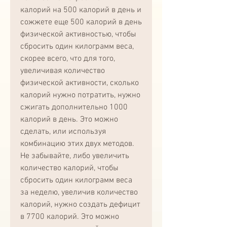
калорий на 500 калорий в день и 
сожжете еще 500 калорий в день 
физической активностью, чтобы 
сбросить один килограмм веса, 
скорее всего, что для того, 
увеличивая количество 
физической активности, сколько 
калорий нужно потратить, нужно 
сжигать дополнительно 1000 
калорий в день. Это можно 
сделать, или используя 
комбинацию этих двух методов. 
Не забывайте, либо увеличить 
количество калорий, чтобы 
сбросить один килограмм веса 
за неделю, увеличив количество 
калорий, нужно создать дефицит 
в 7700 калорий. Это можно 