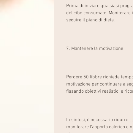
Prima di iniziare qualsiasi progr
del cibo consumato. Monitorare i
seguire il piano di dieta.
7. Mantenere la motivazione
Perdere 50 libbre richiede tempo
motivazione per continuare a segui
fissando obiettivi realistici e r
In sintesi, è necessario ridurre l
monitorare l'apporto calorico e