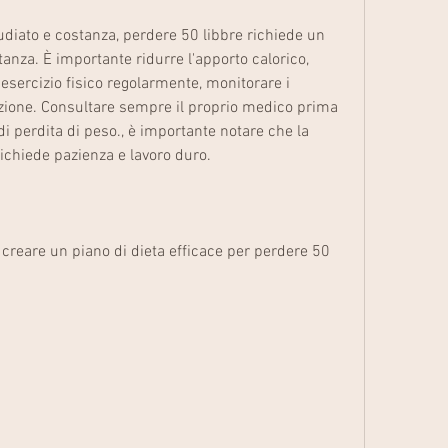
anza. È importante ridurre l'apporto calorico, 
esercizio fisico regolarmente, monitorare i 
zione. Consultare sempre il proprio medico prima 
i perdita di peso., è importante notare che la 
ichiede pazienza e lavoro duro.
creare un piano di dieta efficace per perdere 50 