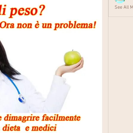
See All 