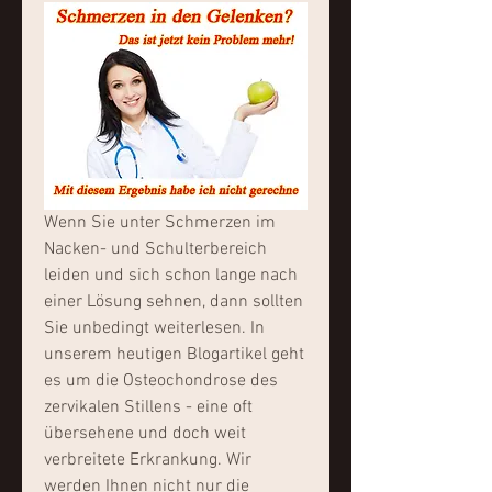
Wenn Sie unter Schmerzen im 
Nacken- und Schulterbereich 
leiden und sich schon lange nach 
einer Lösung sehnen, dann sollten 
Sie unbedingt weiterlesen. In 
unserem heutigen Blogartikel geht 
es um die Osteochondrose des 
zervikalen Stillens - eine oft 
übersehene und doch weit 
verbreitete Erkrankung. Wir 
werden Ihnen nicht nur die 