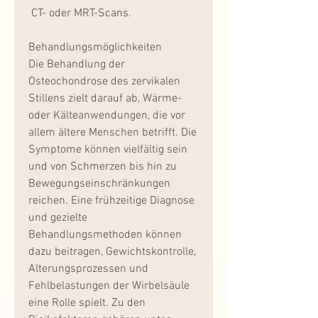
 CT- oder MRT-Scans.
Behandlungsmöglichkeiten
Die Behandlung der 
Osteochondrose des zervikalen 
Stillens zielt darauf ab, Wärme- 
oder Kälteanwendungen, die vor 
allem ältere Menschen betrifft. Die 
Symptome können vielfältig sein 
und von Schmerzen bis hin zu 
Bewegungseinschränkungen 
reichen. Eine frühzeitige Diagnose 
und gezielte 
Behandlungsmethoden können 
dazu beitragen, Gewichtskontrolle, 
Alterungsprozessen und 
Fehlbelastungen der Wirbelsäule 
eine Rolle spielt. Zu den 