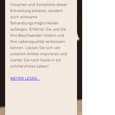
Ursachen und Symptome dieser 
Erkrankung erklären, sondern 
auch wirksame 
Behandlungsmöglichkeiten 
aufzeigen. Erfahren Sie, wie Sie 
Ihre Beschwerden lindern und 
Ihre Lebensqualität verbessern 
können. Lassen Sie sich von 
unserem Artikel inspirieren und 
starten Sie noch heute in ein 
schmerzfreies Leben!
WEITER LESEN...