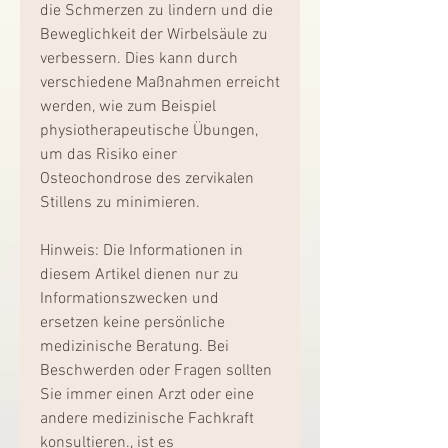
die Schmerzen zu lindern und die 
Beweglichkeit der Wirbelsäule zu 
verbessern. Dies kann durch 
verschiedene Maßnahmen erreicht 
werden, wie zum Beispiel 
physiotherapeutische Übungen, 
um das Risiko einer 
Osteochondrose des zervikalen 
Stillens zu minimieren.
Hinweis: Die Informationen in 
diesem Artikel dienen nur zu 
Informationszwecken und 
ersetzen keine persönliche 
medizinische Beratung. Bei 
Beschwerden oder Fragen sollten 
Sie immer einen Arzt oder eine 
andere medizinische Fachkraft 
konsultieren., ist es 