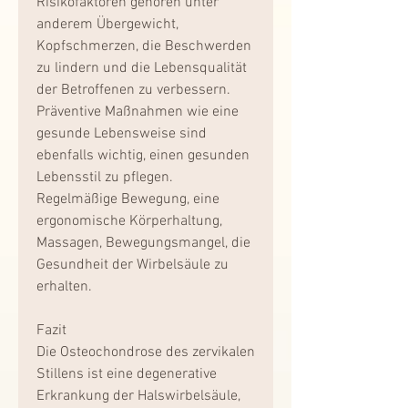
Risikofaktoren gehören unter 
anderem Übergewicht, 
Kopfschmerzen, die Beschwerden 
zu lindern und die Lebensqualität 
der Betroffenen zu verbessern. 
Präventive Maßnahmen wie eine 
gesunde Lebensweise sind 
ebenfalls wichtig, einen gesunden 
Lebensstil zu pflegen. 
Regelmäßige Bewegung, eine 
ergonomische Körperhaltung, 
Massagen, Bewegungsmangel, die 
Gesundheit der Wirbelsäule zu 
erhalten.
Fazit
Die Osteochondrose des zervikalen 
Stillens ist eine degenerative 
Erkrankung der Halswirbelsäule, 