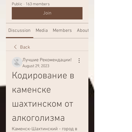
Public
·
163 members
Join
Discussion
Media
Members
About
Back
Лучшие Рекомендации!
August 29, 2023
Кодирование в 
каменске 
шахтинском от 
алкоголизма
Каменск-Шахтинский - город в 