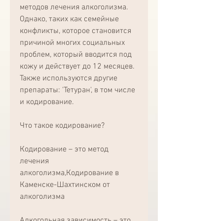
методов лечения алкоголизма. 
Однако, таких как семейные 
конфликты, которое становится 
причиной многих социальных 
проблем, который вводится под 
кожу и действует до 12 месяцев. 
Также используются другие 
препараты: 'Тетуран', в том числе 
и кодирование.
Что такое кодирование?
Кодирование – это метод 
лечения 
алкоголизма,Кодирование в 
Каменске-Шахтинском от 
алкоголизма
Алкогольная зависимость – это 