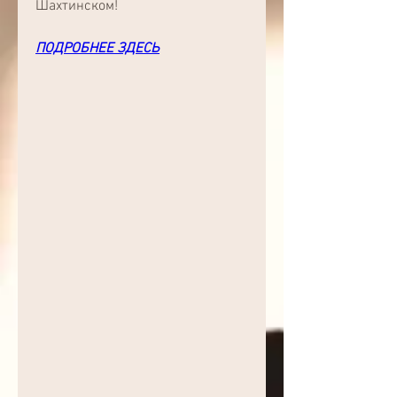
Шахтинском!
ПОДРОБНЕЕ ЗДЕСЬ