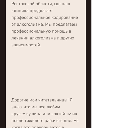
Ростовской области, где наш 
клиника предлагает 
профессиональное кодирование 
от алкоголизма. Мы предлагаем 
профессиональную помощь в 
лечении алкоголизма и других 
зависимостей.
Дорогие мои читательницы! Я 
знаю, что мы все любим 
кружечку вина или коктейльчик 
после тяжелого рабочего дня. Но 
когда это превращается в 