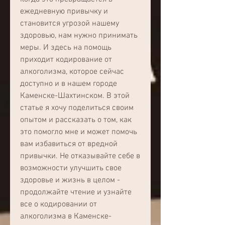
ежедневную привычку и 
становится угрозой нашему 
здоровью, нам нужно принимать 
меры. И здесь на помощь 
приходит кодирование от 
алкоголизма, которое сейчас 
доступно и в нашем городе 
Каменске-Шахтинском. В этой 
статье я хочу поделиться своим 
опытом и рассказать о том, как 
это помогло мне и может помочь 
вам избавиться от вредной 
привычки. Не отказывайте себе в 
возможности улучшить свое 
здоровье и жизнь в целом - 
продолжайте чтение и узнайте 
все о кодировании от 
алкоголизма в Каменске-