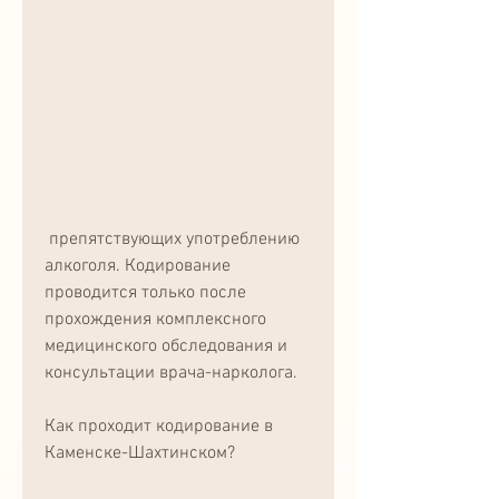
 препятствующих употреблению 
алкоголя. Кодирование 
проводится только после 
прохождения комплексного 
медицинского обследования и 
консультации врача-нарколога.
Как проходит кодирование в 
Каменске-Шахтинском?