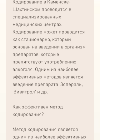
Кодирование в Каменске-
Шахтинском проводится в 
специализированных 
медицинских центрах. 
Кодирование может проводится 
как стационарно, который 
основан на введении в организм 
препаратов, которые 
препятствуют употреблению 
алкоголя. Одним из наиболее 
эффективных методов является 
введение препарата 'Эспераль', 
'Вивитрол' и др.
Как эффективен метод 
кодирования?
Метод кодирования является 
одним из наиболее эффективных 