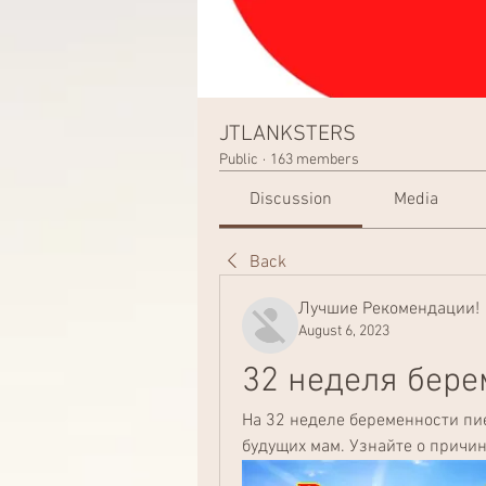
JTLANKSTERS
Public
·
163 members
Discussion
Media
Back
Лучшие Рекомендации!
August 6, 2023
32 неделя бер
На 32 неделе беременности пи
будущих мам. Узнайте о причин