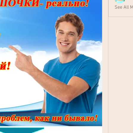
See All 