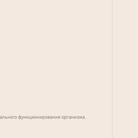
мального функционирования организма.