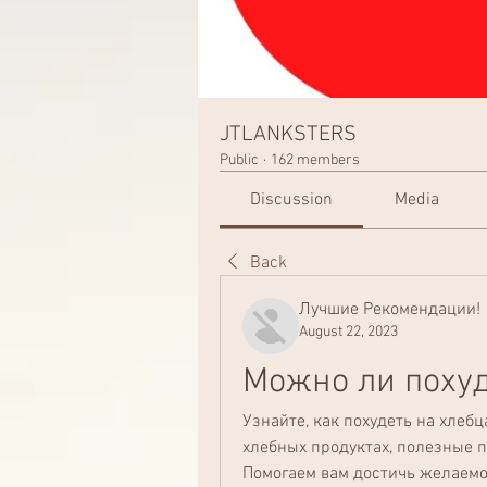
JTLANKSTERS
Public
·
162 members
Discussion
Media
Back
Лучшие Рекомендации!
August 22, 2023
Можно ли похуд
Узнайте, как похудеть на хлебц
хлебных продуктах, полезные п
Помогаем вам достичь желаемог