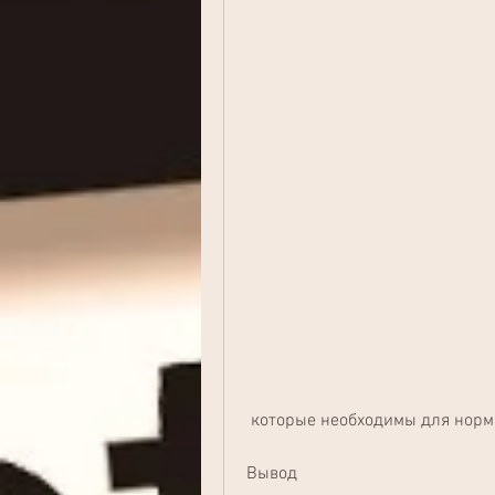
 которые необходимы для нор
Вывод