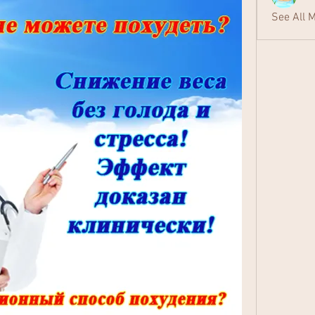
See All 