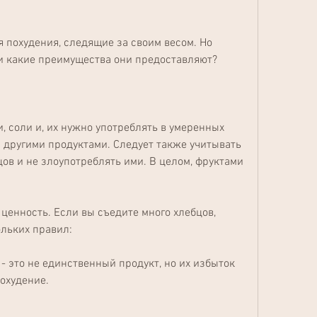
 похудения, следящие за своим весом. Но 
 и какие преимущества они предоставляют?
, соли и, их нужно употреблять в умеренных 
 другими продуктами. Следует также учитывать 
ов и не злоупотреблять ими. В целом, фруктами 
ценность. Если вы съедите много хлебцов, 
льких правил:
- это не единственный продукт, но их избыток 
охудение.