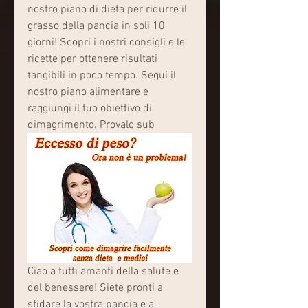
nostro piano di dieta per ridurre il 
grasso della pancia in soli 10 
giorni! Scopri i nostri consigli e le 
ricette per ottenere risultati 
tangibili in poco tempo. Segui il 
nostro piano alimentare e 
raggiungi il tuo obiettivo di 
dimagrimento. Provalo sub
Ciao a tutti amanti della salute e 
del benessere! Siete pronti a 
sfidare la vostra pancia e a 