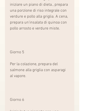
iniziare un piano di dieta., prepara 
una porzione di riso integrale con 
verdure e pollo alla griglia. A cena, 
prepara un'insalata di quinoa con 
pollo arrosto e verdure miste.
Giorno 5
Per la colazione, prepara del 
salmone alla griglia con asparagi 
al vapore.
Giorno 6