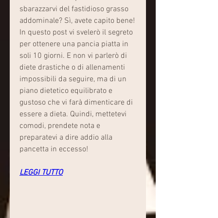
sbarazzarvi del fastidioso grasso 
addominale? Sì, avete capito bene! 
In questo post vi svelerò il segreto 
per ottenere una pancia piatta in 
soli 10 giorni. E non vi parlerò di 
diete drastiche o di allenamenti 
impossibili da seguire, ma di un 
piano dietetico equilibrato e 
gustoso che vi farà dimenticare di 
essere a dieta. Quindi, mettetevi 
comodi, prendete nota e 
preparatevi a dire addio alla 
pancetta in eccesso!
LEGGI TUTTO