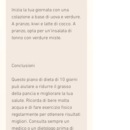
Inizia la tua giornata con una 
colazione a base di uova e verdure. 
A pranzo, kiwi e latte di cocco. A 
pranzo, opta per un'insalata di 
tonno con verdure miste.
Conclusioni
Questo piano di dieta di 10 giorni 
può aiutare a ridurre il grasso 
della pancia e migliorare la tua 
salute. Ricorda di bere molta 
acqua e di fare esercizio fisico 
regolarmente per ottenere risultati 
migliori. Consulta sempre un 
medico o un dietologo prima di 