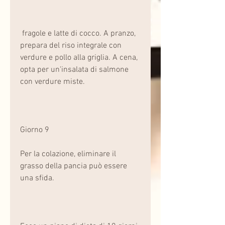
 fragole e latte di cocco. A pranzo, 
prepara del riso integrale con 
verdure e pollo alla griglia. A cena, 
opta per un'insalata di salmone 
con verdure miste.
Giorno 9
Per la colazione, eliminare il 
grasso della pancia può essere 
una sfida.