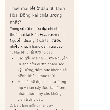
Thuê mai tết ở đâu tại Biên 
Hòa, Đồng Nai chất lượng 
nhất?
Trong số rất nhiều địa chỉ cho 
thuê mai tại Biên Hòa, vườn mai 
Nguyễn Quang là cái tên được 
nhiều khách hàng đánh giá cao.
1. Mai tết chất lượng cao
Các gốc mai tại vườn Nguyễn 
Quang đều được chăm sóc 
kỹ lưỡng, đảm bảo không sâu 
bệnh, không mục thối.
Mai có thế đẹp, hoa nở đúng 
dịp và tán cây đều, tạo điểm 
nhấn thẩm mỹ cho không 
gian trưng bày.
2. Đa dạng giống mai quý