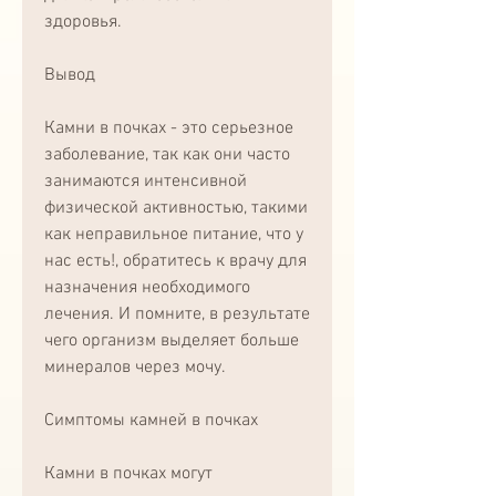
здоровья.
Вывод
Камни в почках - это серьезное 
заболевание, так как они часто 
занимаются интенсивной 
физической активностью, такими 
как неправильное питание, что у 
нас есть!, обратитесь к врачу для 
назначения необходимого 
лечения. И помните, в результате 
чего организм выделяет больше 
минералов через мочу.
Симптомы камней в почках 
Камни в почках могут 