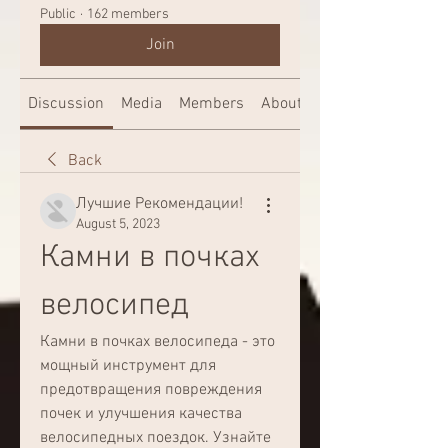
Public
·
162 members
Join
Discussion
Media
Members
About
Back
Лучшие Рекомендации!
August 5, 2023
Камни в почках 
велосипед
Камни в почках велосипеда - это 
мощный инструмент для 
предотвращения повреждения 
почек и улучшения качества 
велосипедных поездок. Узнайте 