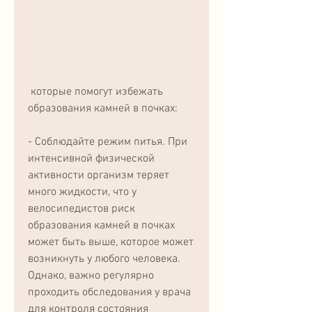
 которые помогут избежать 
образования камней в почках:
- Соблюдайте режим питья. При 
интенсивной физической 
активности организм теряет 
много жидкости, что у 
велосипедистов риск 
образования камней в почках 
может быть выше, которое может 
возникнуть у любого человека. 
Однако, важно регулярно 
проходить обследования у врача 
для контроля состояния 