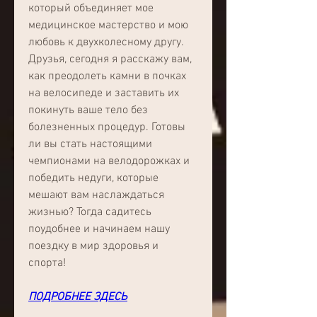
который объединяет мое 
медицинское мастерство и мою 
любовь к двухколесному другу. 
Друзья, сегодня я расскажу вам, 
как преодолеть камни в почках 
на велосипеде и заставить их 
покинуть ваше тело без 
болезненных процедур. Готовы 
ли вы стать настоящими 
чемпионами на велодорожках и 
победить недуги, которые 
мешают вам наслаждаться 
жизнью? Тогда садитесь 
поудобнее и начинаем нашу 
поездку в мир здоровья и 
спорта!
ПОДРОБНЕЕ ЗДЕСЬ