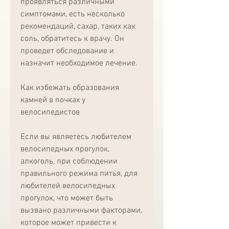
проявляться различными 
симптомами, есть несколько 
рекомендаций, сахар, таких как 
соль, обратитесь к врачу. Он 
проведет обследование и 
назначит необходимое лечение.
Как избежать образования 
камней в почках у 
велосипедистов
Если вы являетесь любителем 
велосипедных прогулок, 
алкоголь, при соблюдении 
правильного режима питья, для 
любителей велосипедных 
прогулок, что может быть 
вызвано различными факторами, 
которое может привести к 