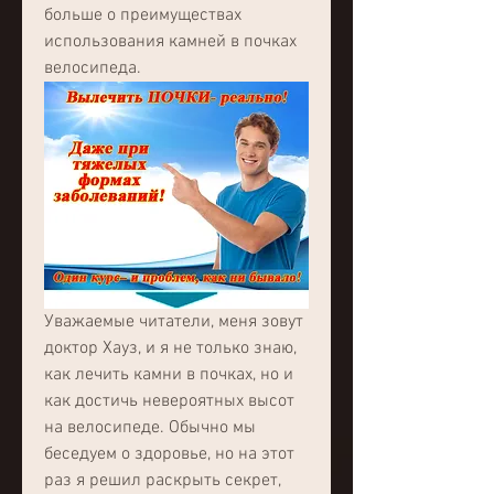
больше о преимуществах 
использования камней в почках 
велосипеда.
Уважаемые читатели, меня зовут 
доктор Хауз, и я не только знаю, 
как лечить камни в почках, но и 
как достичь невероятных высот 
на велосипеде. Обычно мы 
беседуем о здоровье, но на этот 
раз я решил раскрыть секрет, 