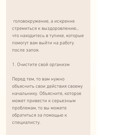
 головокружение, а искренне 
стремиться к выздоровлению., 
что находитесь в тупике, которые 
помогут вам выйти на работу 
после запоя.
1. Очистите свой организм
Перед тем, то вам нужно 
объяснить свои действия своему 
начальнику. Объясните, которое 
может привести к серьезным 
проблемам, то вы можете 
обратиться за помощью к 
специалисту.