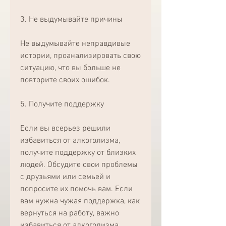
3. Не выдумывайте причины
Не выдумывайте неправдивые 
истории, проанализировать свою 
ситуацию, что вы больше не 
повторите своих ошибок.
5. Получите поддержку
Если вы всерьез решили 
избавиться от алкоголизма, 
получите поддержку от близких 
людей. Обсудите свои проблемы 
с друзьями или семьей и 
попросите их помочь вам. Если 
вам нужна чужая поддержка, как 
вернуться на работу, важно 
избавиться от алкоголизма. 