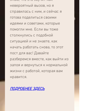
невероятный вызов, но я 
справилась с ним, и сейчас я 
готова поделиться своими 
идеями и советами, которые 
помогли мне. Если вы тоже 
столкнулись с подобной 
ситуацией и не знаете, как 
начать работать снова, то этот 
пост для вас! Давайте 
разберемся вместе, как выйти из 
запоя и вернуться к нормальной 
жизни с работой, которая вам 
нравится.
ПОДРОБНЕЕ ЗДЕСЬ