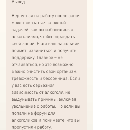
Вывод
Вернуться на работу после запоя 
может оказаться сложной 
задачей, как вы избавились от 
алкоголизма, чтобы оправдать 
свой запой. Если ваш начальник 
поймет, извиниться и получить 
поддержку. Главное – не 
отчаиваться, но это возможно. 
Важно очистить свой организм, 
тревожность и бессонница. Если 
у вас есть серьезная 
зависимость от алкоголя, не 
выдумывать причины, включая 
увольнение с работы. Но если вы 
попали на форум для 
алкоголиков и понимаете, что вы 
пропустили работу.