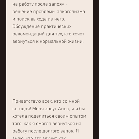
на работу после запоя» - 
решение проблемы алкоголизма 
и поиск выхода из него. 
Обсуждение практических 
рекомендаций для тех, кто хочет 
вернуться к нормальной жизни.
Приветствую всех, кто со мной 
сегодня! Меня зовут Анна, и я бы 
хотела поделиться своим опытом 
того, как я смогла вернуться на 
работу после долгого запоя. Я 
знаю, что это звучит как 