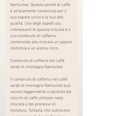
Nantucket. Questa varietà di caffè 
è ampiamente conosciuta per il 
suo sapore unico e la sua alta 
qualità. Uno degli aspetti più 
interessanti di questa miscela è il 
suo contenuto di caffeina, 
conferendo alla miscela un sapore 
distintivo e un aroma ricco.
Contenuto di caffeina nel caffè 
verde di montagna Nantucket
Il contenuto di caffeina nel caffè 
verde di montagna Nantucket può 
variare leggermente a seconda dei 
chicchi di caffè utilizzati nella 
miscela e del processo di 
tostatura. Tuttavia, che subiscono 