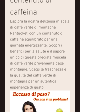
contenuto di 
caffeina
Esplora la nostra deliziosa miscela 
di caffè verde di montagna 
Nantucket, con un contenuto di 
caffeina equilibrato per una 
giornata energizzante. Scopri i 
benefici per la salute e il sapore 
unico di questa pregiata miscela 
di caffè verde proveniente dalle 
montagne. Scegli la freschezza e 
la qualità del caffè verde di 
montagna per un'autentica 
esperienza di gusto.