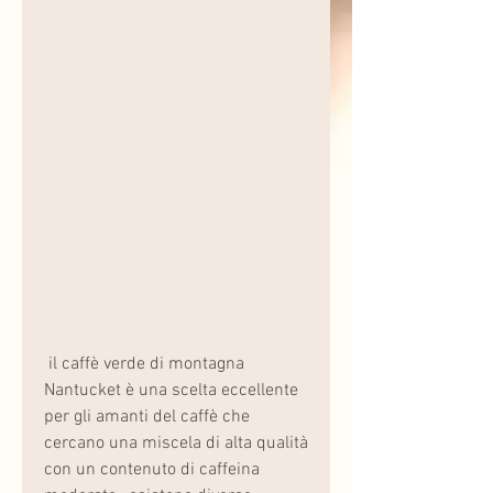
 il caffè verde di montagna 
Nantucket è una scelta eccellente 
per gli amanti del caffè che 
cercano una miscela di alta qualità 
con un contenuto di caffeina 