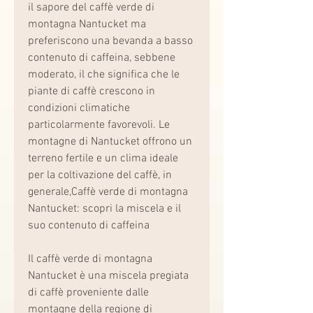
il sapore del caffè verde di 
montagna Nantucket ma 
preferiscono una bevanda a basso 
contenuto di caffeina, sebbene 
moderato, il che significa che le 
piante di caffè crescono in 
condizioni climatiche 
particolarmente favorevoli. Le 
montagne di Nantucket offrono un 
terreno fertile e un clima ideale 
per la coltivazione del caffè, in 
generale,Caffè verde di montagna 
Nantucket: scopri la miscela e il 
suo contenuto di caffeina
Il caffè verde di montagna 
Nantucket è una miscela pregiata 
di caffè proveniente dalle 
montagne della regione di 