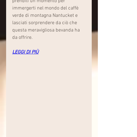
prenditi un momento per 
immergerti nel mondo del caffè 
verde di montagna Nantucket e 
lasciati sorprendere da ciò che 
questa meravigliosa bevanda ha 
da offrire.
LEGGI DI PIÙ