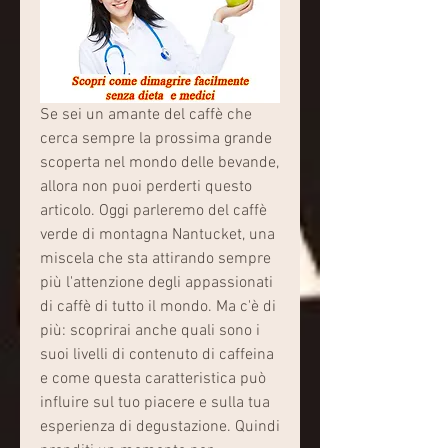
Se sei un amante del caffè che 
cerca sempre la prossima grande 
scoperta nel mondo delle bevande, 
allora non puoi perderti questo 
articolo. Oggi parleremo del caffè 
verde di montagna Nantucket, una 
miscela che sta attirando sempre 
più l'attenzione degli appassionati 
di caffè di tutto il mondo. Ma c'è di 
più: scoprirai anche quali sono i 
suoi livelli di contenuto di caffeina 
e come questa caratteristica può 
influire sul tuo piacere e sulla tua 
esperienza di degustazione. Quindi 