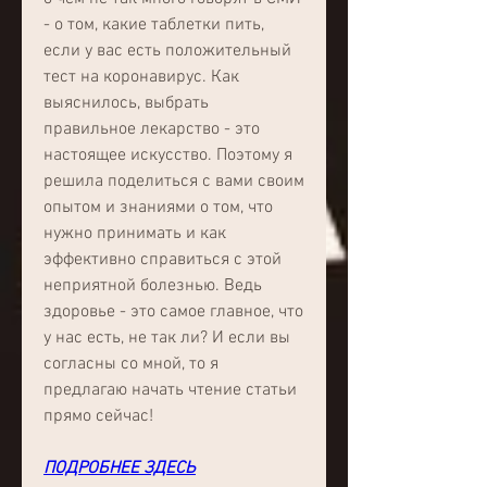
- о том, какие таблетки пить, 
если у вас есть положительный 
тест на коронавирус. Как 
выяснилось, выбрать 
правильное лекарство - это 
настоящее искусство. Поэтому я 
решила поделиться с вами своим 
опытом и знаниями о том, что 
нужно принимать и как 
эффективно справиться с этой 
неприятной болезнью. Ведь 
здоровье - это самое главное, что 
у нас есть, не так ли? И если вы 
согласны со мной, то я 
предлагаю начать чтение статьи 
прямо сейчас!
ПОДРОБНЕЕ ЗДЕСЬ