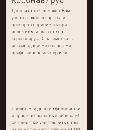
коронавирус
Данная статья поможет Вам 
узнать, какие лекарства и 
препараты принимать при 
положительном тесте на 
коронавирус. Ознакомьтесь с 
рекомендациями и советами 
профессиональных врачей.
Привет, мои дорогие феминистки 
и просто любопытные личности! 
Сегодня я хочу поговорить о том, 
о чем не так много говорят в СМИ 