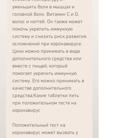
уменьшить боли в мышцах и 
головной боли. Витамин С и D, 
волос и ногтей. Он также может 
помочь укрепить иммунную 
систему и снизить риск развития 
осложнений при коронавирусе. 
Цинк можно принимать в виде 
дополнительного средства или 
вместе с пищей, который 
помогает укрепить иммунную 
систему. Его можно принимать в 
качестве дополнительного 
средства,Какие таблетки пить 
при положительном тесте на 
коронавирус
Положительный тест на 
коронавирус может вызвать у 