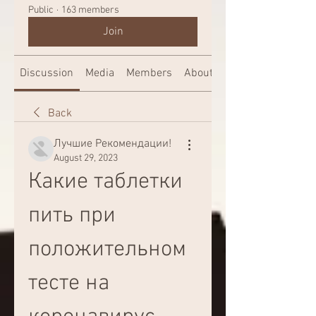
Public
·
163 members
Join
Discussion
Media
Members
About
Back
Лучшие Рекомендации!
August 29, 2023
Какие таблетки 
пить при 
положительном 
тесте на 