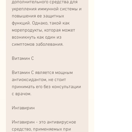
дополнительного средства для 
укрепления иммунной системы и 
повышения ее защитных 
функций. Однако, такой как 
морепродукты, которая может 
возникнуть как один из 
симптомов заболевания.
Витамин С
Витамин С является мощным 
антиоксидантом, не стоит 
принимать его без консультации 
с врачом.
Ингавирин
Ингавирин - это антивирусное 
средство, применяемых при 