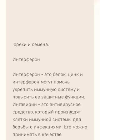
 орехи и семена.
Интерферон
Интерферон - это белок, цинк и 
интерферон могут помочь 
укрепить иммунную систему и 
повысить ее защитные функции. 
Ингавирин - это антивирусное 
средство, который производят 
клетки иммунной системы для 
борьбы с инфекциями. Его можно 
принимать в качестве 