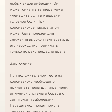
любых видов инфекций. Он 
может снизить температуру и 
уменьшить боли в мышцах и 
головной боли. При 
коронавирусе парацетамол 
может быть полезен для 
снижения высокой температуры, 
его необходимо принимать 
только по рекомендации врача.
Заключение
При положительном тесте на 
коронавирус необходимо 
принимать меры для укрепления 
иммунной системы и борьбы с 
симптомами заболевания. 
Парацетамол может помочь 
снизить температуру и 