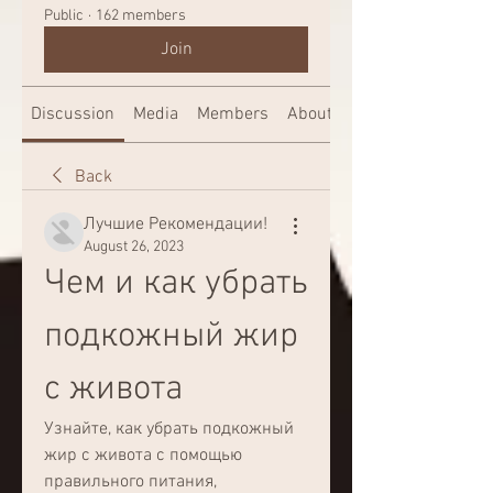
Public
·
162 members
Join
Discussion
Media
Members
About
Back
Лучшие Рекомендации!
August 26, 2023
Чем и как убрать 
подкожный жир 
с живота
Узнайте, как убрать подкожный 
жир с живота с помощью 
правильного питания, 