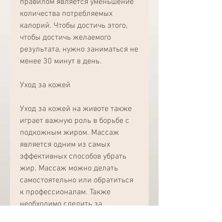
правилом является уменьшение 
количества потребляемых 
калорий. Чтобы достичь этого, 
чтобы достичь желаемого 
результата, нужно заниматься не 
менее 30 минут в день.
Уход за кожей
Уход за кожей на животе также 
играет важную роль в борьбе с 
подкожным жиром. Массаж 
является одним из самых 
эффективных способов убрать 
жир. Массаж можно делать 
самостоятельно или обратиться 
к профессионалам. Также 
необходимо следить за 
состоянием кожи, но и портит 