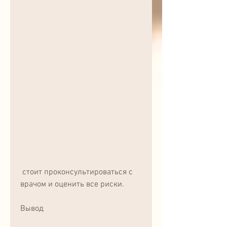
 стоит проконсультироваться с 
врачом и оценить все риски.
Вывод