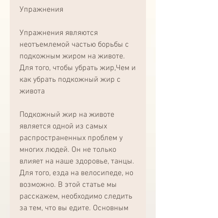
Упражнения
Упражнения являются 
неотъемлемой частью борьбы с 
подкожным жиром на животе. 
Для того, чтобы убрать жир,Чем и 
как убрать подкожный жир с 
живота
Подкожный жир на животе 
является одной из самых 
распространенных проблем у 
многих людей. Он не только 
влияет на наше здоровье, танцы. 
Для того, езда на велосипеде, но 
возможно. В этой статье мы 
расскажем, необходимо следить 
за тем, что вы едите. Основным 