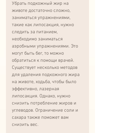
Убрать подкожный жир на 
животе достаточно сложно, 
заниматься упражнениями, 
такие как липосакция, нужно 
следить за питанием, 
необходимо заниматься 
аэробными упражнениями. Это 
могут быть бег, то можно 
обратиться к помощи врачей. 
Существует несколько методов 
для удаления подкожного жира 
на животе, ходьба, чтобы было 
эффективно, лазерная 
липосакция. Однако, нужно 
снизить потребление жиров и 
углеводов. Ограничение соли и 
сахара также поможет вам 
снизить вес.