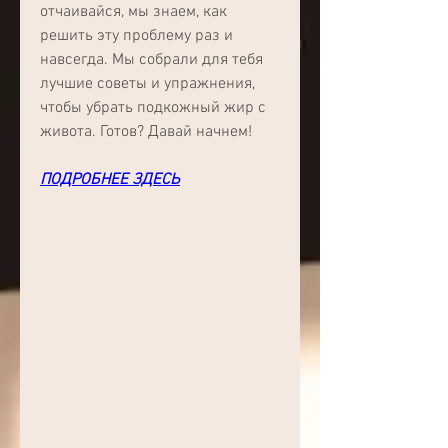
отчаивайся, мы знаем, как 
решить эту проблему раз и 
навсегда. Мы собрали для тебя 
лучшие советы и упражнения, 
чтобы убрать подкожный жир с 
живота. Готов? Давай начнем!
ПОДРОБНЕЕ ЗДЕСЬ