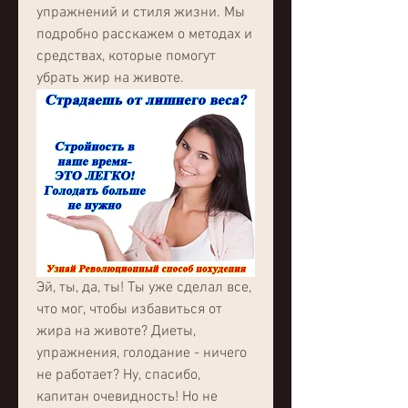
упражнений и стиля жизни. Мы 
подробно расскажем о методах и 
средствах, которые помогут 
убрать жир на животе.
Эй, ты, да, ты! Ты уже сделал все, 
что мог, чтобы избавиться от 
жира на животе? Диеты, 
упражнения, голодание - ничего 
не работает? Ну, спасибо, 
капитан очевидность! Но не 