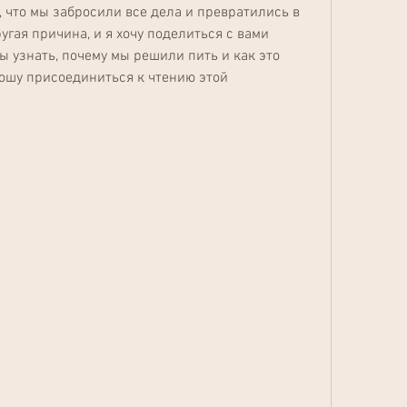
, что мы забросили все дела и превратились в 
угая причина, и я хочу поделиться с вами 
ы узнать, почему мы решили пить и как это 
ошу присоединиться к чтению этой 