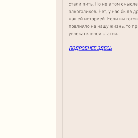
стали пить. Но не в том смысле
алкоголиков. Нет, у нас была др
нашей историей. Если вы готов
повлияло на нашу жизнь, то пр
увлекательной статьи.
ПОДРОБНЕЕ ЗДЕСЬ