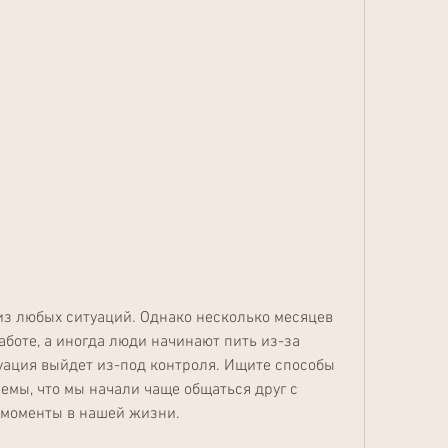
боте, а иногда люди начинают пить из-за 
туация выйдет из-под контроля. Ищите способы 
мы, что мы начали чаще общаться друг с 
 моменты в нашей жизни.