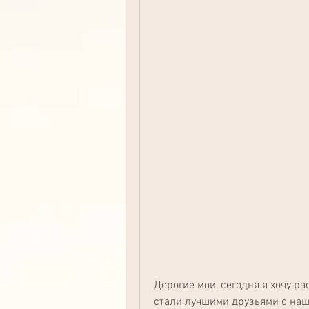
Дорогие мои, сегодня я хочу ра
стали лучшими друзьями с наше