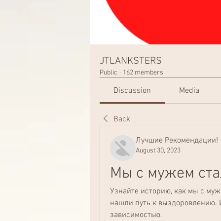
JTLANKSTERS
Public
·
162 members
Discussion
Media
Back
Лучшие Рекомендации!
August 30, 2023
Мы с мужем ста
Узнайте историю, как мы с му
нашли путь к выздоровлению. 
зависимостью.