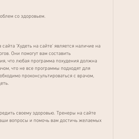
облем со здоровьем.
сайта 'Худеть на сайте' является наличие на 
ов. Они помогут вам составить 
я, что любая программа похудения должна 
чом, что не все программы подходят для 
еобходимо проконсультироваться с врачом, 
еть.
вредить своему здоровью. Тренеры на сайте 
ваши вопросы и помочь вам достичь желаемых 