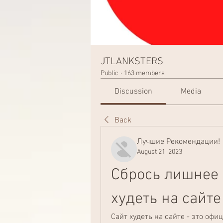
JTLANKSTERS
Public
·
163 members
Discussion
Media
Back
Лучшие Рекомендации!
August 21, 2023
Сбрось лишнее 
худеть на сайте
Сайт худеть на сайте - это оф