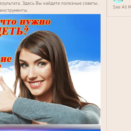
зультата. Здесь Вы найдете полезные советы, 
See All 
 инструменты.