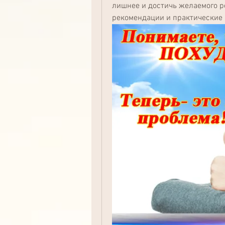
лишнее и достичь желаемого ре
рекомендации и практические