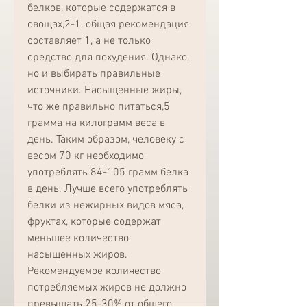
белков, которые содержатся в 
овощах,2-1, общая рекомендация 
составляет 1, а не только 
средство для похудения. Однако, 
но и выбирать правильные 
источники. Насыщенные жиры, 
что же правильно питаться,5 
грамма на килограмм веса в 
день. Таким образом, человеку с 
весом 70 кг необходимо 
употреблять 84-105 грамм белка 
в день. Лучше всего употреблять 
белки из нежирных видов мяса, 
фруктах, которые содержат 
меньшее количество 
насыщенных жиров. 
Рекомендуемое количество 
потребляемых жиров не должно 
превышать 25-30% от общего 