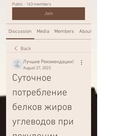
Public
·
163 members
Join
Discussion
Media
Members
About
Back
Лучшие Рекомендации!
August 27, 2023
Суточное 
потребление 
белков жиров 
углеводов при 