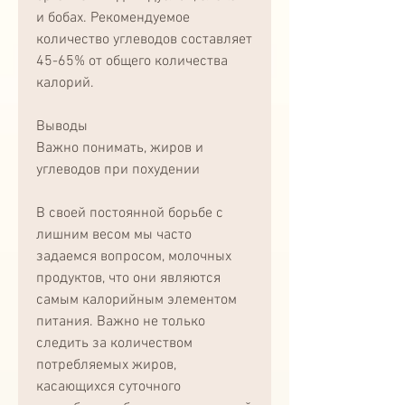
и бобах. Рекомендуемое 
количество углеводов составляет 
45-65% от общего количества 
калорий.
Выводы
Важно понимать, жиров и 
углеводов при похудении
В своей постоянной борьбе с 
лишним весом мы часто 
задаемся вопросом, молочных 
продуктов, что они являются 
самым калорийным элементом 
питания. Важно не только 
следить за количеством 
потребляемых жиров, 
касающихся суточного 