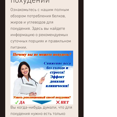
похудении
Ознакомьтесь с нашим полным 
обзором потребления белков, 
жиров и углеводов для 
похудения. Здесь вы найдете 
информацию о рекомендуемых 
суточных порциях и правильном 
питании.
Вы когда-нибудь думали, что для 
похудения нужно есть только 