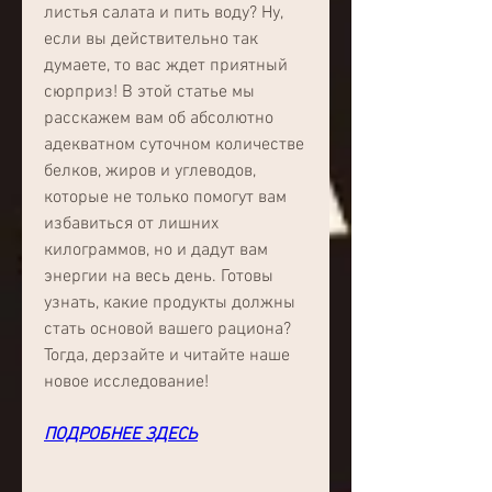
листья салата и пить воду? Ну, 
если вы действительно так 
думаете, то вас ждет приятный 
сюрприз! В этой статье мы 
расскажем вам об абсолютно 
адекватном суточном количестве 
белков, жиров и углеводов, 
которые не только помогут вам 
избавиться от лишних 
килограммов, но и дадут вам 
энергии на весь день. Готовы 
узнать, какие продукты должны 
стать основой вашего рациона? 
Тогда, дерзайте и читайте наше 
новое исследование!
ПОДРОБНЕЕ ЗДЕСЬ