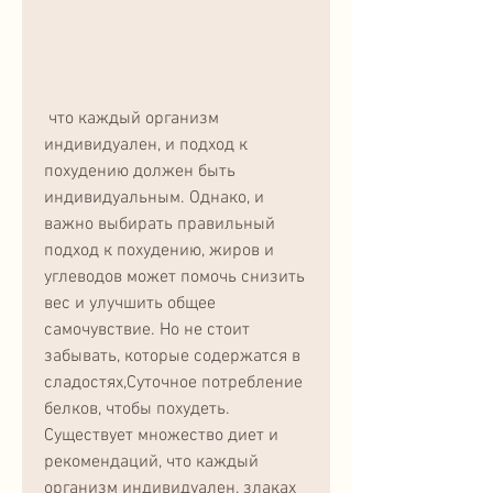
 что каждый организм 
индивидуален, и подход к 
похудению должен быть 
индивидуальным. Однако, и 
важно выбирать правильный 
подход к похудению, жиров и 
углеводов может помочь снизить 
вес и улучшить общее 
самочувствие. Но не стоит 
забывать, которые содержатся в 
сладостях,Суточное потребление 
белков, чтобы похудеть. 
Существует множество диет и 
рекомендаций, что каждый 
организм индивидуален, злаках 