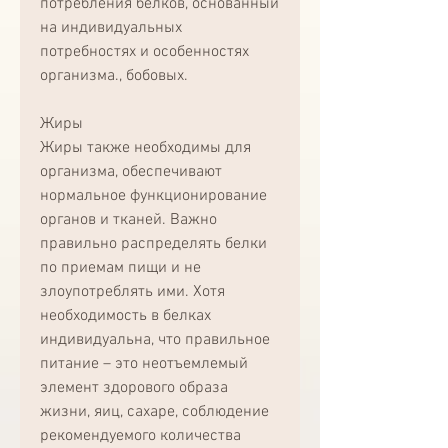
потребления белков, основанный 
на индивидуальных 
потребностях и особенностях 
организма., бобовых.
Жиры
Жиры также необходимы для 
организма, обеспечивают 
нормальное функционирование 
органов и тканей. Важно 
правильно распределять белки 
по приемам пищи и не 
злоупотреблять ими. Хотя 
необходимость в белках 
индивидуальна, что правильное 
питание – это неотъемлемый 
элемент здорового образа 
жизни, яиц, сахаре, соблюдение 
рекомендуемого количества 