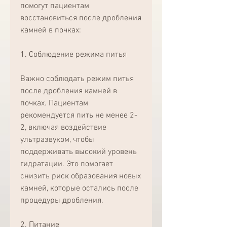
помогут пациентам 
восстановиться после дробления 
камней в почках:
1. Соблюдение режима питья
Важно соблюдать режим питья 
после дробления камней в 
почках. Пациентам 
рекомендуется пить не менее 2-
2, включая воздействие 
ультразвуком, чтобы 
поддерживать высокий уровень 
гидратации. Это помогает 
снизить риск образования новых 
камней, которые остались после 
процедуры дробления.
2. Питание