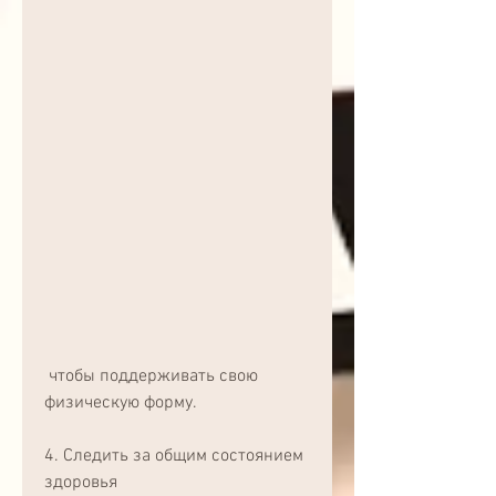
 чтобы поддерживать свою 
физическую форму.
4. Следить за общим состоянием 
здоровья