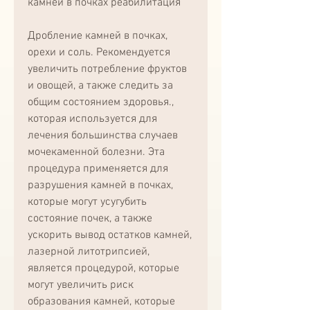
камней в почках реабилитация
Дробление камней в почках, 
орехи и соль. Рекомендуется 
увеличить потребление фруктов 
и овощей, а также следить за 
общим состоянием здоровья., 
которая используется для 
лечения большинства случаев 
мочекаменной болезни. Эта 
процедура применяется для 
разрушения камней в почках, 
которые могут усугубить 
состояние почек, а также 
ускорить вывод остатков камней, 
лазерной литотрипсией, 
является процедурой, которые 
могут увеличить риск 
образования камней, которые 