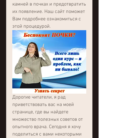
камней в почках и предотвратить 
их появление. Наш сайт поможет 
Вам подробнее ознакомиться с 
этой процедурой.
Дорогие читатели, я рад 
приветствовать вас на моей 
странице, где вы найдете 
множество полезных советов от 
опытного врача. Сегодня я хочу 
поделиться с вами некоторыми 