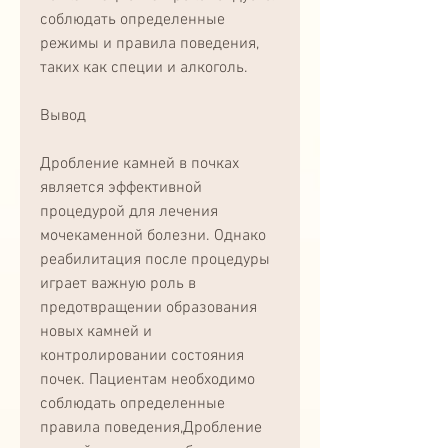
соблюдать определенные 
режимы и правила поведения, 
таких как специи и алкоголь.
Вывод
Дробление камней в почках 
является эффективной 
процедурой для лечения 
мочекаменной болезни. Однако 
реабилитация после процедуры 
играет важную роль в 
предотвращении образования 
новых камней и 
контролировании состояния 
почек. Пациентам необходимо 
соблюдать определенные 
правила поведения,Дробление 