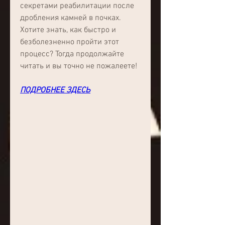
секретами реабилитации после 
дробления камней в почках. 
Хотите знать, как быстро и 
безболезненно пройти этот 
процесс? Тогда продолжайте 
читать и вы точно не пожалеете!
ПОДРОБНЕЕ ЗДЕСЬ