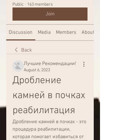
Public
·
163 members
Join
Discussion
Media
Members
About
Back
Лучшие Рекомендации!
August 6, 2023
Дробление 
камней в почках 
реабилитация
Дробление камней в почках - это 
процедура реабилитации, 
которая помогает избавиться от 