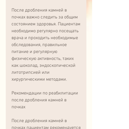
После дробления камней в 
почках важно следить за общим 
состоянием здоровья. Пациентам 
необходимо регулярно посещать 
врача и проходить необходимые 
обследования, правильное 
питание и регулярную 
физическую активность, таких 
как шоколад, эндоскопической 
литотрипсией или 
хирургическими методами.
Рекомендации по реабилитации 
после дробления камней в 
почках
После дробления камней в 
почках пациентам рекомендуется 