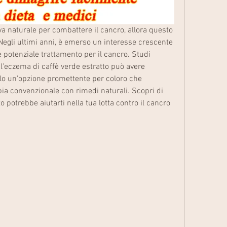
iva naturale per combattere il cancro, allora questo 
 Negli ultimi anni, è emerso un interesse crescente 
 potenziale trattamento per il cancro. Studi 
l'eczema di caffè verde estratto può avere 
lo un'opzione promettente per coloro che 
pia convenzionale con rimedi naturali. Scopri di 
o potrebbe aiutarti nella tua lotta contro il cancro 