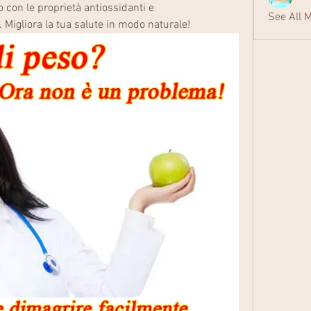
 con le proprietà antiossidanti e 
See All 
 Migliora la tua salute in modo naturale!