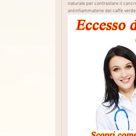
naturale per contrastare il cancro
antinfiammatorie del caffè verde.