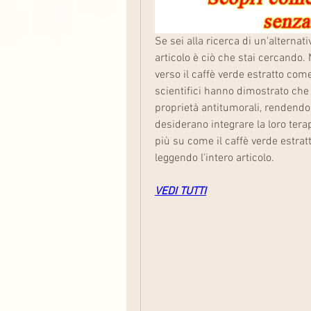
Se sei alla ricerca di un'alternat
articolo è ciò che stai cercando.
verso il caffè verde estratto come
scientifici hanno dimostrato che 
proprietà antitumorali, rendendo
desiderano integrare la loro tera
più su come il caffè verde estratt
leggendo l'intero articolo.
VEDI TUTTI