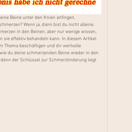
eine Beine unter den Knien anfingen, 
hmerzen? Wenn ja, dann bist du nicht alleine. 
merzen in den Beinen, aber nur wenige wissen, 
sie effektiv behandeln kann. In diesem Artikel 
 Thema beschäftigen und dir wertvolle 
 wie du deine schmerzenden Beine wieder in den 
 denn der Schlüssel zur Schmerzlinderung liegt 