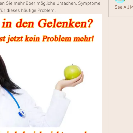
ren Sie mehr über mögliche Ursachen, Symptome 
See All 
ür dieses häufige Problem.