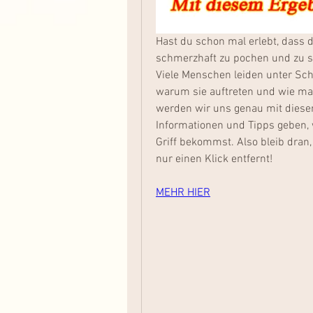
Hast du schon mal erlebt, dass d
schmerzhaft zu pochen und zu sc
Viele Menschen leiden unter Sch
warum sie auftreten und wie man 
werden wir uns genau mit diesem
Informationen und Tipps geben,
Griff bekommst. Also bleib dran,
nur einen Klick entfernt!
MEHR HIER