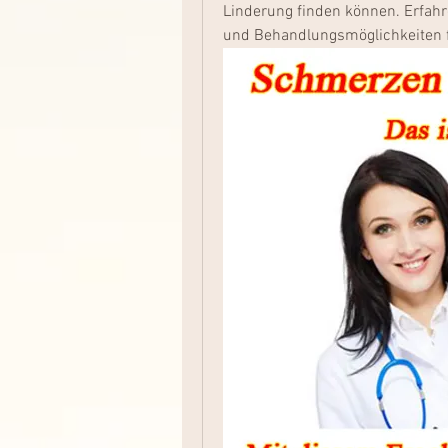
Linderung finden können. Erfah
und Behandlungsmöglichkeiten f